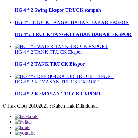
HG 4 * 2 Swing Ekspor TRUCK sampah
HG 4*2 TRUCK TANGKI BAHAN BAKAR EKSPOR
HG 4*2 TRUCK TANGKI BAHAN BAKAR EKSPOR
HG 4 * 2 TANK TRUCK Ekspor
HG 4 * 2 TANK TRUCK Ekspor
HG 4 * 2 KEMASAN TRUCK EXPORT
HG 4 * 2 KEMASAN TRUCK EXPORT
© Hak Cipta 20102021 : Kabeh Hak Dilindungi.