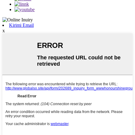
Kirimi Email
x