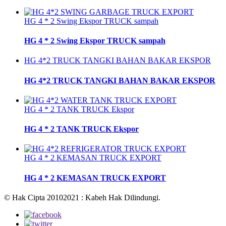
HG 4 * 2 Swing Ekspor TRUCK sampah
HG 4 * 2 Swing Ekspor TRUCK sampah
HG 4*2 TRUCK TANGKI BAHAN BAKAR EKSPOR
HG 4*2 TRUCK TANGKI BAHAN BAKAR EKSPOR
HG 4 * 2 TANK TRUCK Ekspor
HG 4 * 2 TANK TRUCK Ekspor
HG 4 * 2 KEMASAN TRUCK EXPORT
HG 4 * 2 KEMASAN TRUCK EXPORT
© Hak Cipta 20102021 : Kabeh Hak Dilindungi.