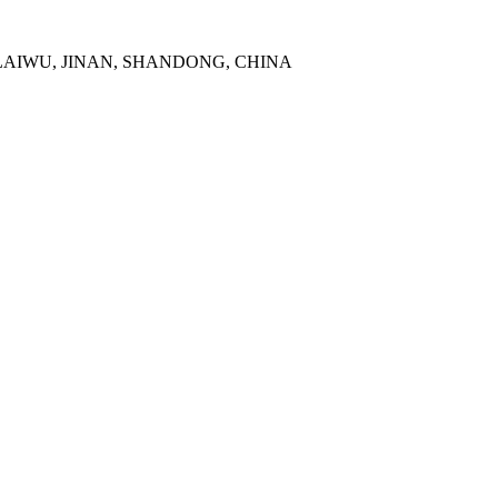
 LAIWU, JINAN, SHANDONG, CHINA