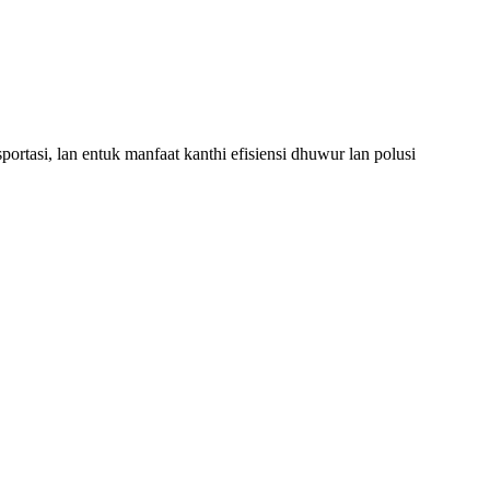
ortasi, lan entuk manfaat kanthi efisiensi dhuwur lan polusi